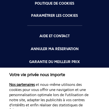
POLITIQUE DE COOKIES
PARAMÉTRER LES COOKIES
AIDE ET CONTACT
ANNULER MA RÉSERVATION
GARANTIE DU MEILLEUR PRIX
Votre vie privée nous importe
FLYING BLUE
Nos partenaires
et nous-même utilisons des
FLEXIBILITÉ
cookies pour vous offrir une navigation et une
personnalisation optimale lors de l'utilisation de
notre site, adapter les publicités à vos centres
d'intérêts et enfin réaliser des statistiques de