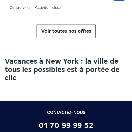
Centre ville
Activité incluse
Voir toutes nos offres
Vacances à New York : la ville de
tous les possibles est à portée de
clic
CONTACTEZ-NOUS
01 70 99 99 52