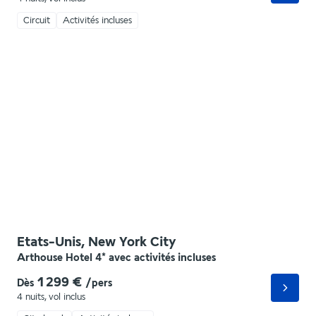
Circuit
Activités incluses
Etats-Unis, New York City
Arthouse Hotel 4* avec activités incluses
1 299 €
Dès
/pers
4 nuits
,
vol inclus