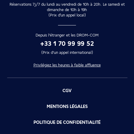
Réservations 7j/7 du lundi au vendredi de 10h à 20h. Le samedi et
dimanche de 10h à 19h
(Prix d'un appel local)
Depuis l’étranger et les DROM-COM
+33 1 70 99 99 52
(Prix d’un appel international)
Privilégiez les heures à faible affluence
CGV
MENTIONS LÉGALES
POLITIQUE DE CONFIDENTIALITÉ