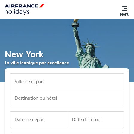
Menu
New York
La ville iconique par excellence
Ville de départ
Destination ou hôtel
Date de départ
Date de retour